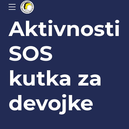
Aktivnosti
SOS
kutka za
devojke