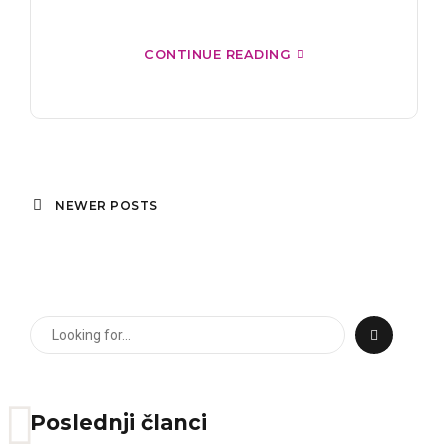
CONTINUE READING
NEWER POSTS
Poslednji članci