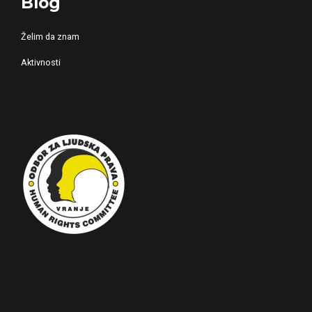
Blog
Želim da znam
Aktivnosti